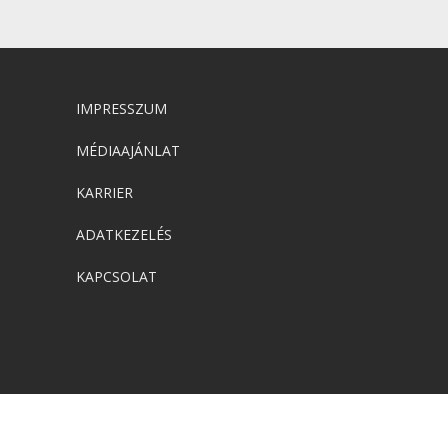
IMPRESSZUM
MÉDIAAJÁNLAT
KARRIER
ADATKEZELÉS
KAPCSOLAT