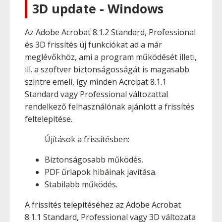
3D update - Windows
Az Adobe Acrobat 8.1.2 Standard, Professional
és 3D frissítés új funkciókat ad a már
meglévőkhöz, ami a program működését illeti,
ill. a szoftver biztonságosságát is magasabb
szintre emeli, így minden Acrobat 8.1.1
Standard vagy Professional változattal
rendelkező felhasználónak ajánlott a frissítés
feltelepítése.
Újítások a frissítésben:
Biztonságosabb működés.
PDF űrlapok hibáinak javítása.
Stabilabb működés.
A frissítés telepítéséhez az Adobe Acrobat
8.1.1 Standard, Professional vagy 3D változata