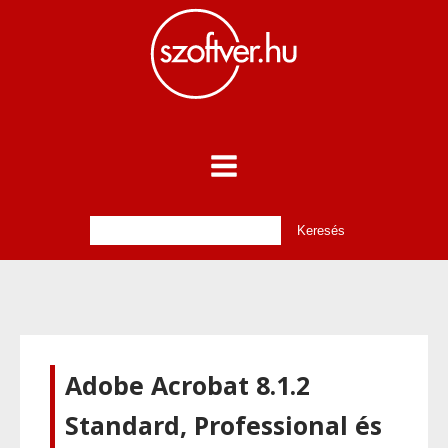
Adobe Acrobat 8.1.2
Standard, Professional és