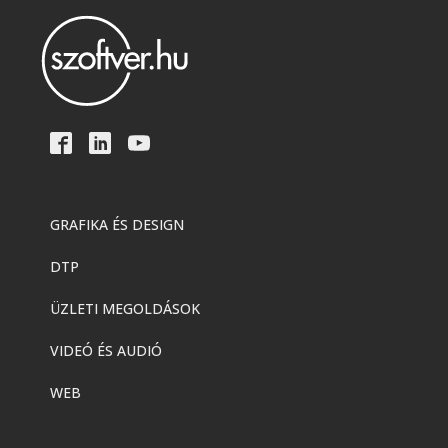
GRAFIKA ÉS DESIGN
DTP
ÜZLETI MEGOLDÁSOK
VIDEÓ ÉS AUDIÓ
WEB