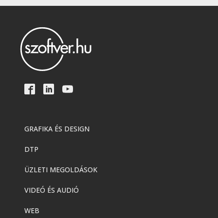
GRAFIKA ÉS DESIGN
DTP
ÜZLETI MEGOLDÁSOK
VIDEÓ ÉS AUDIÓ
WEB