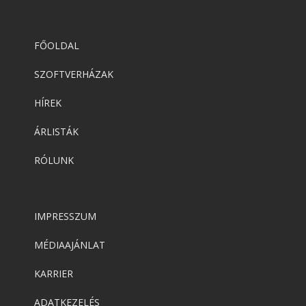
FŐOLDAL
SZOFTVERHÁZAK
HÍREK
ÁRLISTÁK
RÓLUNK
IMPRESSZUM
MÉDIAAJÁNLAT
KARRIER
ADATKEZELÉS