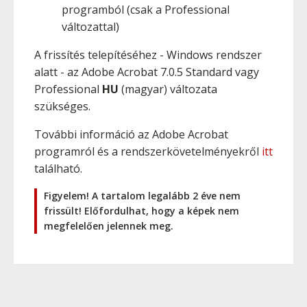
programból (csak a Professional
változattal)
A frissítés telepítéséhez - Windows rendszer
alatt - az Adobe Acrobat 7.0.5 Standard vagy
Professional
HU
(magyar) változata
szükséges.
További információ az Adobe Acrobat
programról és a rendszerkövetelményekről
itt
található.
Figyelem! A tartalom legalább 2 éve nem
frissült! Előfordulhat, hogy a képek nem
megfelelően jelennek meg.