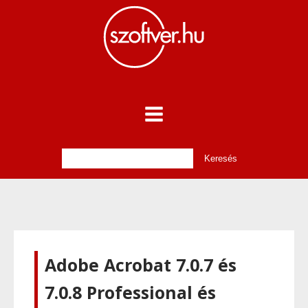
Adobe Acrobat 7.0.7 és
7.0.8 Professional és