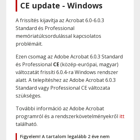
CE update - Windows
A frissítés kijavítja az Acrobat 6.0-6.0.3
Standard és Professional
memóriatúlcsordulással kapcsolatos
problémáit.
Ezen csomag az Adobe Acrobat 6.0.3 Standard
és Professional
CE
(közép-európai, magyar)
változatát frissíti 6.0.4-ra Windows rendszer
alatt. A telepítéshez az Adobe Acrobat 6.0.3
Standard vagy Professional CE változata
szükséges.
További információ az Adobe Acrobat
programról és a rendszerkövetelményekről
itt
található.
Figyelem! A tartalom legalább 2 éve nem