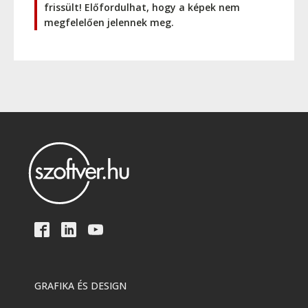
frissült! Előfordulhat, hogy a képek nem
megfelelően jelennek meg.
GRAFIKA ÉS DESIGN