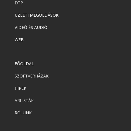
DTP
ÜZLETI MEGOLDÁSOK
VIDEÓ ÉS AUDIÓ
WEB
FŐOLDAL
SZOFTVERHÁZAK
HÍREK
ÁRLISTÁK
RÓLUNK