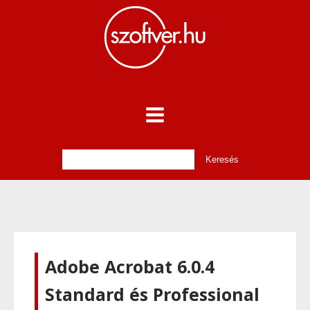
Adobe Acrobat 6.0.4
Standard és Professional