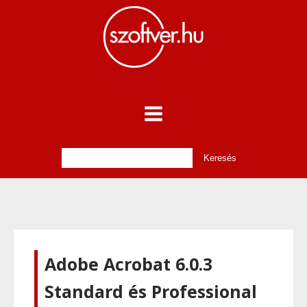
Adobe Acrobat 6.0.3
Standard és Professional