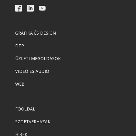
GRAFIKA ÉS DESIGN
DTP
ÜZLETI MEGOLDÁSOK
VIDEÓ ÉS AUDIÓ
WEB
FŐOLDAL
SZOFTVERHÁZAK
HÍREK