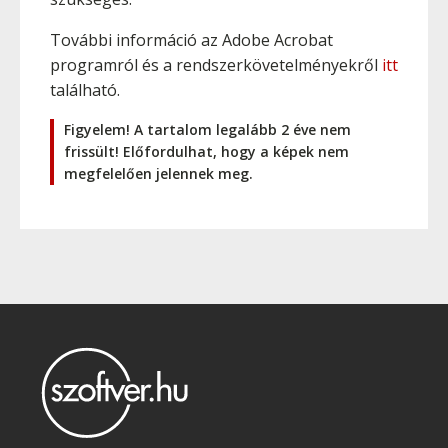
További információ az Adobe Acrobat
programról és a rendszerkövetelményekről
itt
található.
Figyelem! A tartalom legalább 2 éve nem
frissült! Előfordulhat, hogy a képek nem
megfelelően jelennek meg.