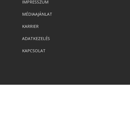
IMPRESSZUM
MÉDIAAJÁNLAT
KARRIER
ADATKEZELÉS
KAPCSOLAT