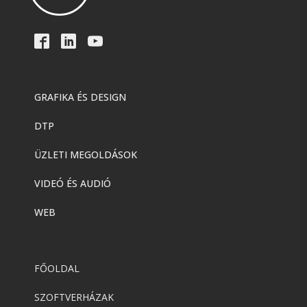
GRAFIKA ÉS DESIGN
DTP
ÜZLETI MEGOLDÁSOK
VIDEÓ ÉS AUDIÓ
WEB
FŐOLDAL
SZOFTVERHÁZAK