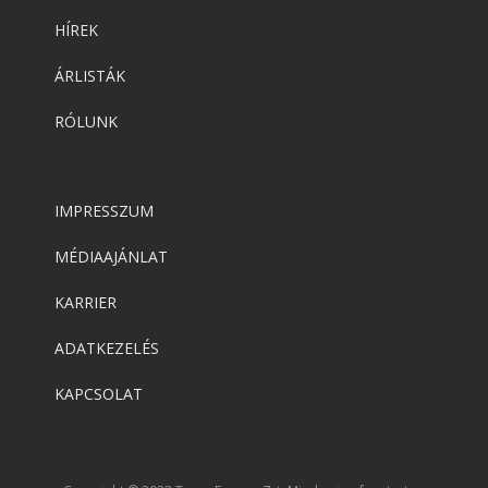
HÍREK
ÁRLISTÁK
RÓLUNK
IMPRESSZUM
MÉDIAAJÁNLAT
KARRIER
ADATKEZELÉS
KAPCSOLAT