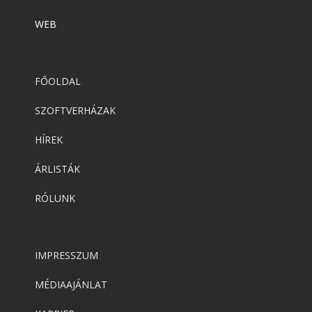
WEB
FŐOLDAL
SZOFTVERHÁZAK
HÍREK
ÁRLISTÁK
RÓLUNK
IMPRESSZUM
MÉDIAAJÁNLAT