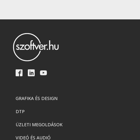
GRAFIKA ÉS DESIGN
DTP
ÜZLETI MEGOLDÁSOK
VIDEÓ ÉS AUDIÓ