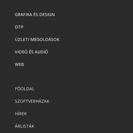
GRAFIKA ÉS DESIGN
DTP
ÜZLETI MEGOLDÁSOK
VIDEÓ ÉS AUDIÓ
WEB
FŐOLDAL
SZOFTVERHÁZAK
HÍREK
ÁRLISTÁK