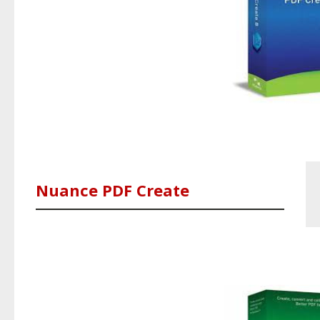
Nuance PDF Create