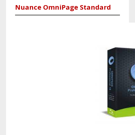
Nuance OmniPage Standard