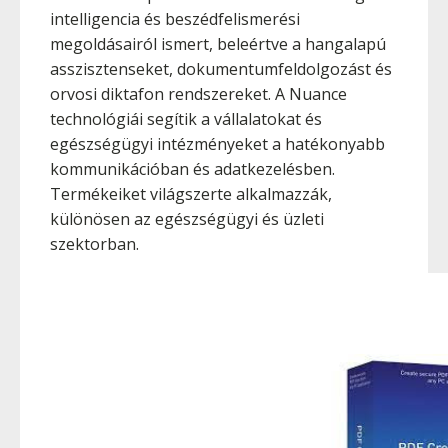
intelligencia és beszédfelismerési
megoldásairól ismert, beleértve a hangalapú
asszisztenseket, dokumentumfeldolgozást és
orvosi diktafon rendszereket. A Nuance
technológiái segítik a vállalatokat és
egészségügyi intézményeket a hatékonyabb
kommunikációban és adatkezelésben.
Termékeiket világszerte alkalmazzák,
különösen az egészségügyi és üzleti
szektorban.