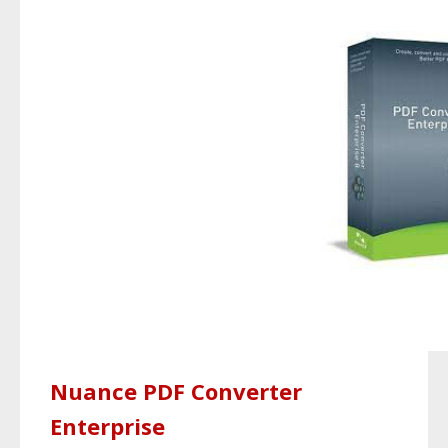
Nuance PDF Converter
Enterprise