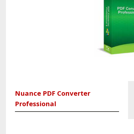
Nuance PDF Converter
Professional