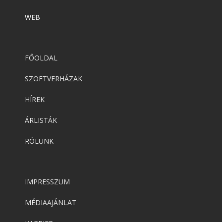
WEB
FŐOLDAL
SZOFTVERHÁZAK
HÍREK
ÁRLISTÁK
RÓLUNK
IMPRESSZUM
MÉDIAAJÁNLAT