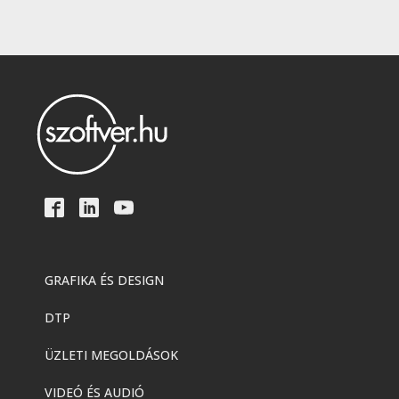
GRAFIKA ÉS DESIGN
DTP
ÜZLETI MEGOLDÁSOK
VIDEÓ ÉS AUDIÓ