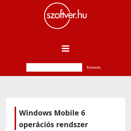
Windows Mobile 6
operációs rendszer