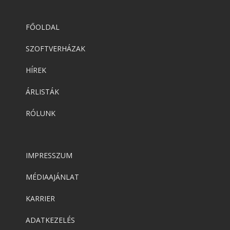
FŐOLDAL
SZOFTVERHÁZAK
HÍREK
ÁRLISTÁK
RÓLUNK
IMPRESSZUM
MÉDIAAJÁNLAT
KARRIER
ADATKEZELÉS