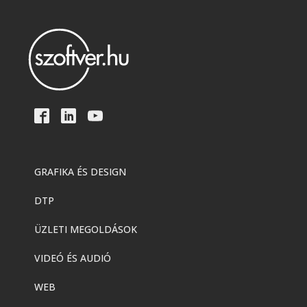
GRAFIKA ÉS DESIGN
DTP
ÜZLETI MEGOLDÁSOK
VIDEÓ ÉS AUDIÓ
WEB