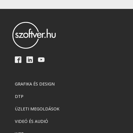
GRAFIKA ÉS DESIGN
DTP
ÜZLETI MEGOLDÁSOK
VIDEÓ ÉS AUDIÓ