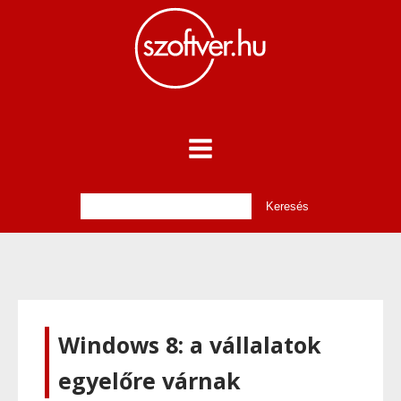
Windows 8: a vállalatok
egyelőre várnak