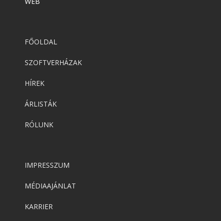
WEB
FŐOLDAL
SZOFTVERHÁZAK
HÍREK
ÁRLISTÁK
RÓLUNK
IMPRESSZUM
MÉDIAAJÁNLAT
KARRIER