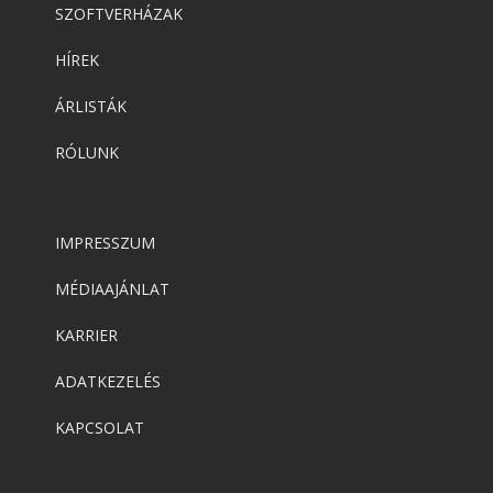
SZOFTVERHÁZAK
HÍREK
ÁRLISTÁK
RÓLUNK
IMPRESSZUM
MÉDIAAJÁNLAT
KARRIER
ADATKEZELÉS
KAPCSOLAT