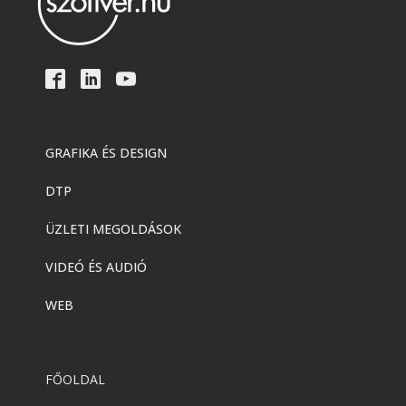
GRAFIKA ÉS DESIGN
DTP
ÜZLETI MEGOLDÁSOK
VIDEÓ ÉS AUDIÓ
WEB
FŐOLDAL