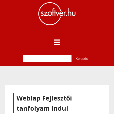
Weblap Fejlesztői
tanfolyam indul