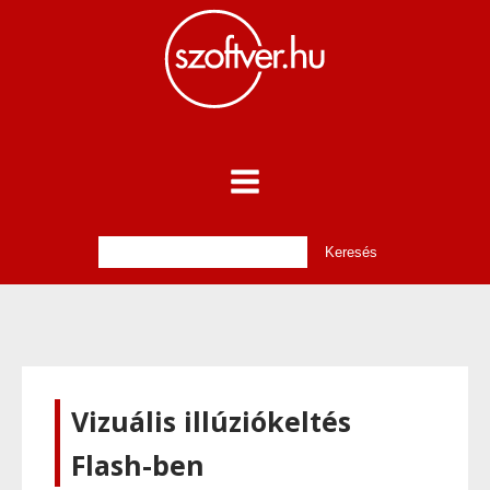
Vizuális illúziókeltés
Flash-ben