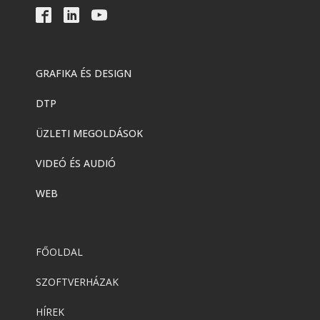
GRAFIKA ÉS DESIGN
DTP
ÜZLETI MEGOLDÁSOK
VIDEÓ ÉS AUDIÓ
WEB
FŐOLDAL
SZOFTVERHÁZAK
HÍREK