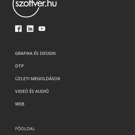
GRAFIKA ÉS DESIGN
DTP
ÜZLETI MEGOLDÁSOK
VIDEÓ ÉS AUDIÓ
WEB
FŐOLDAL