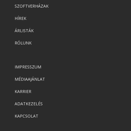
SZOFTVERHÁZAK
HÍREK
ÁRLISTÁK
RÓLUNK
IMPRESSZUM
MÉDIAAJÁNLAT
KARRIER
ADATKEZELÉS
KAPCSOLAT