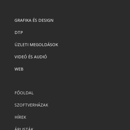
GRAFIKA ÉS DESIGN
DTP
ÜZLETI MEGOLDÁSOK
VIDEÓ ÉS AUDIÓ
WEB
FŐOLDAL
SZOFTVERHÁZAK
HÍREK
ÁRLISTÁK