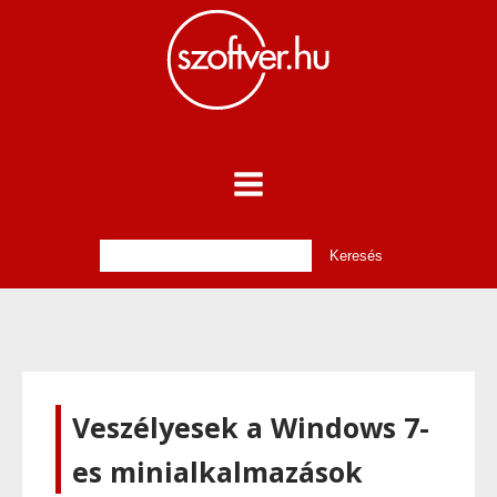
Veszélyesek a Windows 7-
es minialkalmazások