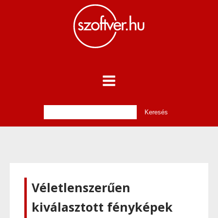
Véletlenszerűen
kiválasztott fényképek