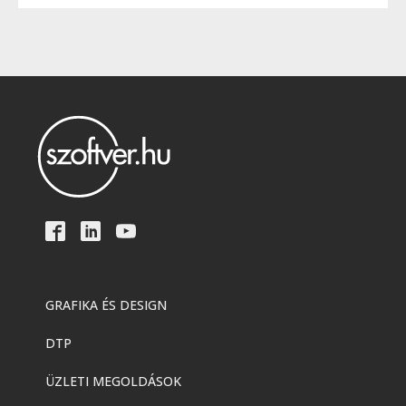
GRAFIKA ÉS DESIGN
DTP
ÜZLETI MEGOLDÁSOK