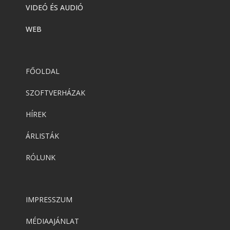
VIDEÓ ÉS AUDIÓ
WEB
FŐOLDAL
SZOFTVERHÁZAK
HÍREK
ÁRLISTÁK
RÓLUNK
IMPRESSZUM
MÉDIAAJÁNLAT