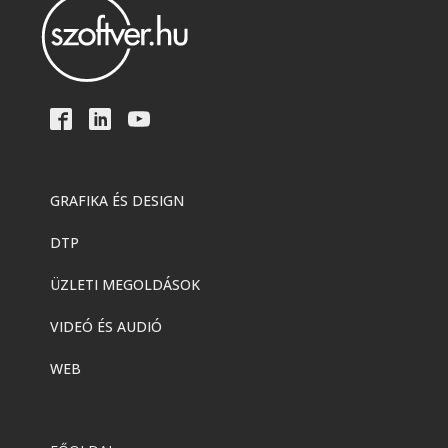
GRAFIKA ÉS DESIGN
DTP
ÜZLETI MEGOLDÁSOK
VIDEÓ ÉS AUDIÓ
WEB