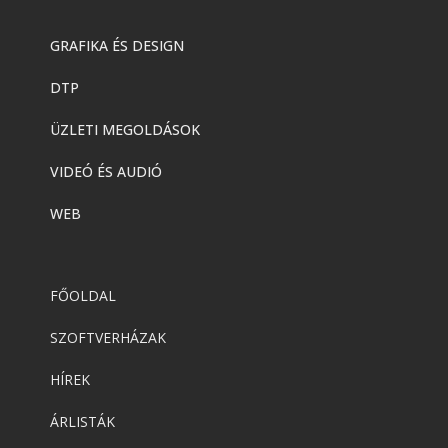
GRAFIKA ÉS DESIGN
DTP
ÜZLETI MEGOLDÁSOK
VIDEÓ ÉS AUDIÓ
WEB
FŐOLDAL
SZOFTVERHÁZAK
HÍREK
ÁRLISTÁK