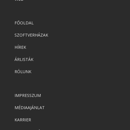
FŐOLDAL
SZOFTVERHÁZAK
HÍREK
ÁRLISTÁK
RÓLUNK
IMPRESSZUM
MÉDIAAJÁNLAT
KARRIER