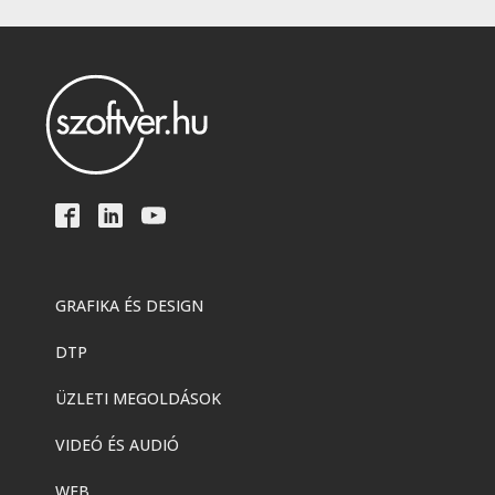
GRAFIKA ÉS DESIGN
DTP
ÜZLETI MEGOLDÁSOK
VIDEÓ ÉS AUDIÓ
WEB