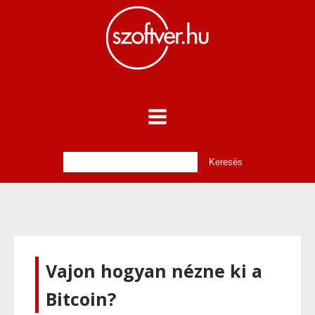
Vajon hogyan nézne ki a
Bitcoin?