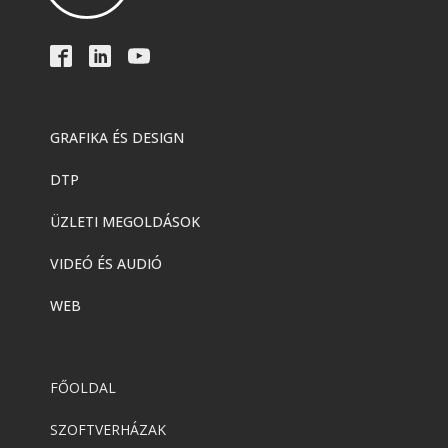
GRAFIKA ÉS DESIGN
DTP
ÜZLETI MEGOLDÁSOK
VIDEÓ ÉS AUDIÓ
WEB
FŐOLDAL
SZOFTVERHÁZAK