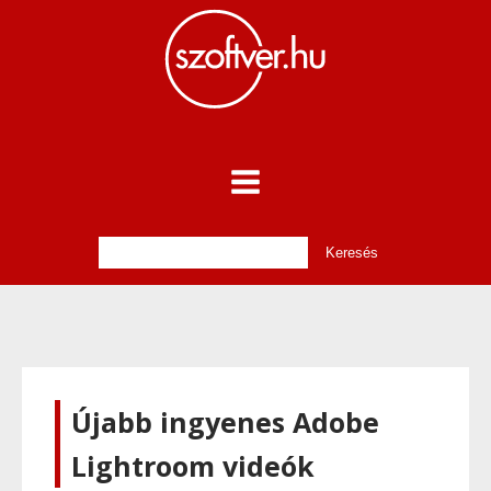
Újabb ingyenes Adobe
Lightroom videók