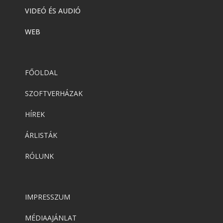
VIDEÓ ÉS AUDIÓ
WEB
FŐOLDAL
SZOFTVERHÁZAK
HÍREK
ÁRLISTÁK
RÓLUNK
IMPRESSZUM
MÉDIAAJÁNLAT