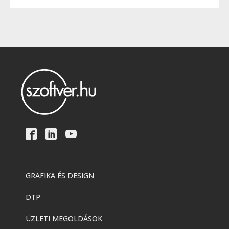
GRAFIKA ÉS DESIGN
DTP
ÜZLETI MEGOLDÁSOK