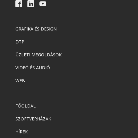
GRAFIKA ÉS DESIGN
DTP
ÜZLETI MEGOLDÁSOK
VIDEÓ ÉS AUDIÓ
WEB
FŐOLDAL
SZOFTVERHÁZAK
HÍREK