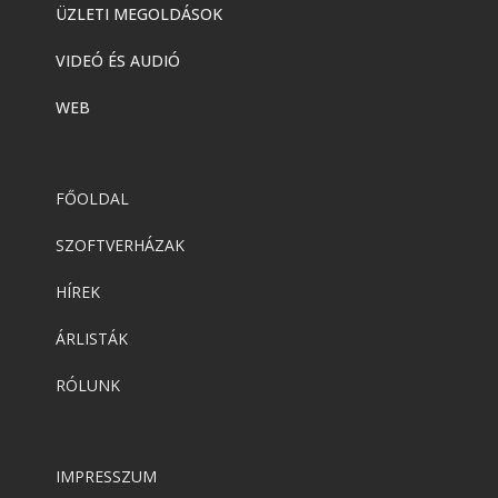
ÜZLETI MEGOLDÁSOK
VIDEÓ ÉS AUDIÓ
WEB
FŐOLDAL
SZOFTVERHÁZAK
HÍREK
ÁRLISTÁK
RÓLUNK
IMPRESSZUM