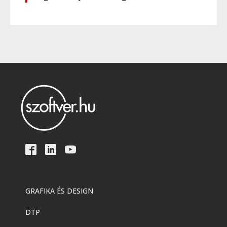
GRAFIKA ÉS DESIGN
DTP