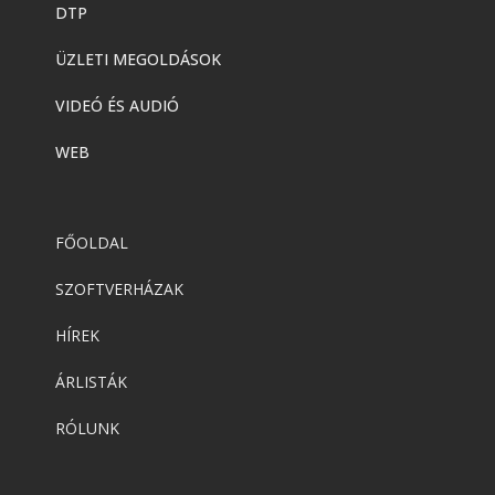
DTP
ÜZLETI MEGOLDÁSOK
VIDEÓ ÉS AUDIÓ
WEB
FŐOLDAL
SZOFTVERHÁZAK
HÍREK
ÁRLISTÁK
RÓLUNK