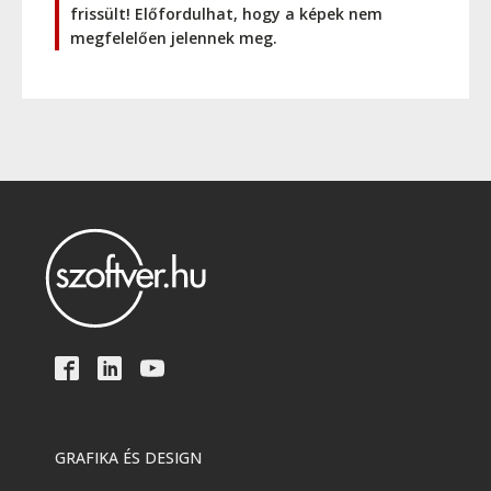
frissült! Előfordulhat, hogy a képek nem
megfelelően jelennek meg.
GRAFIKA ÉS DESIGN