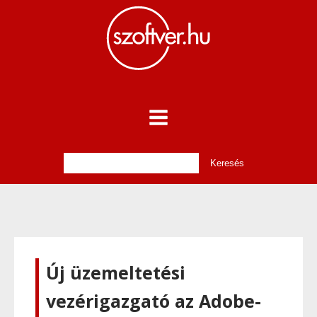
Új üzemeltetési
vezérigazgató az Adobe-