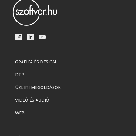
GRAFIKA ÉS DESIGN
DTP
ÜZLETI MEGOLDÁSOK
VIDEÓ ÉS AUDIÓ
WEB