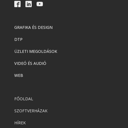
GRAFIKA ÉS DESIGN
DTP
ÜZLETI MEGOLDÁSOK
VIDEÓ ÉS AUDIÓ
WEB
FŐOLDAL
SZOFTVERHÁZAK
HÍREK