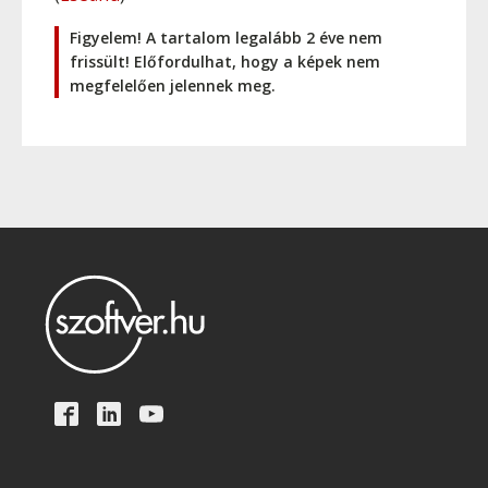
Figyelem! A tartalom legalább 2 éve nem
frissült! Előfordulhat, hogy a képek nem
megfelelően jelennek meg.