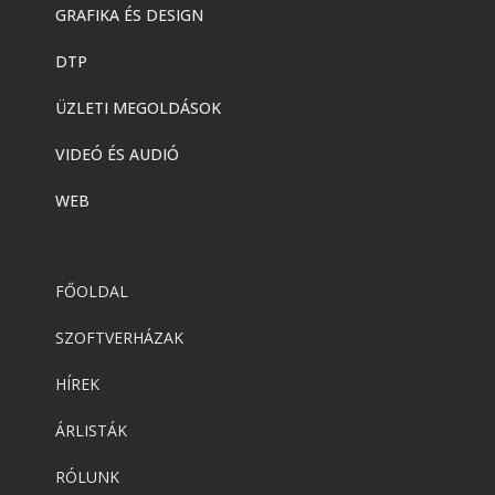
GRAFIKA ÉS DESIGN
DTP
ÜZLETI MEGOLDÁSOK
VIDEÓ ÉS AUDIÓ
WEB
FŐOLDAL
SZOFTVERHÁZAK
HÍREK
ÁRLISTÁK
RÓLUNK