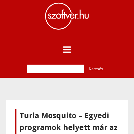
Turla Mosquito – Egyedi
programok helyett már az