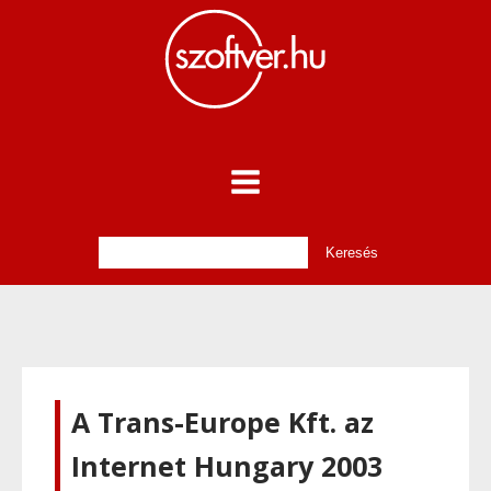
A Trans-Europe Kft. az
Internet Hungary 2003