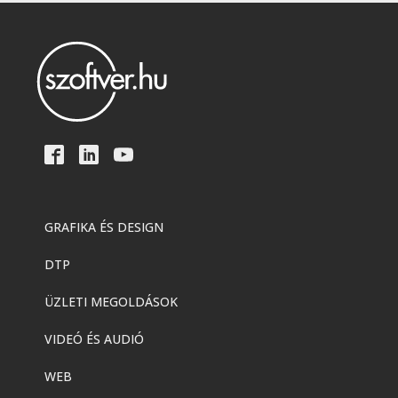
GRAFIKA ÉS DESIGN
DTP
ÜZLETI MEGOLDÁSOK
VIDEÓ ÉS AUDIÓ
WEB