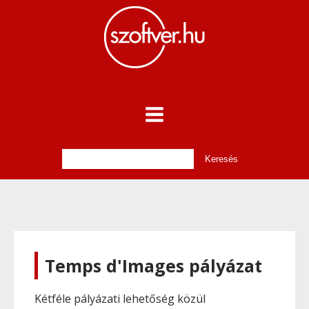
Temps d'Images pályázat
Kétféle pályázati lehetőség közül