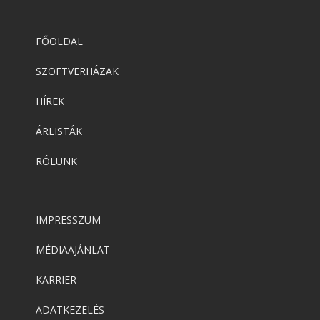
FŐOLDAL
SZOFTVERHÁZAK
HÍREK
ÁRLISTÁK
RÓLUNK
IMPRESSZUM
MÉDIAAJÁNLAT
KARRIER
ADATKEZELÉS