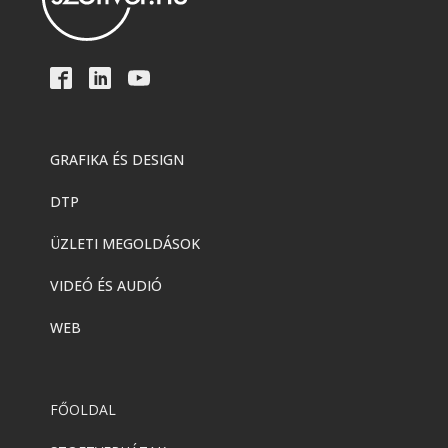
GRAFIKA ÉS DESIGN
DTP
ÜZLETI MEGOLDÁSOK
VIDEÓ ÉS AUDIÓ
WEB
FŐOLDAL