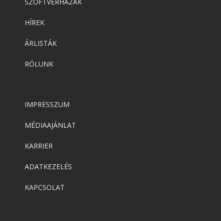
SZOFTVERHÁZAK
HÍREK
ÁRLISTÁK
RÓLUNK
IMPRESSZUM
MÉDIAAJÁNLAT
KARRIER
ADATKEZELÉS
KAPCSOLAT