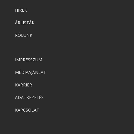
HÍREK
ÁRLISTÁK
RÓLUNK
IMPRESSZUM
MÉDIAAJÁNLAT
KARRIER
ADATKEZELÉS
KAPCSOLAT