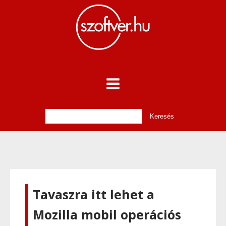
Tavaszra itt lehet a
Mozilla mobil operációs