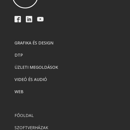
GRAFIKA ÉS DESIGN
DTP
ÜZLETI MEGOLDÁSOK
VIDEÓ ÉS AUDIÓ
WEB
FŐOLDAL
SZOFTVERHÁZAK