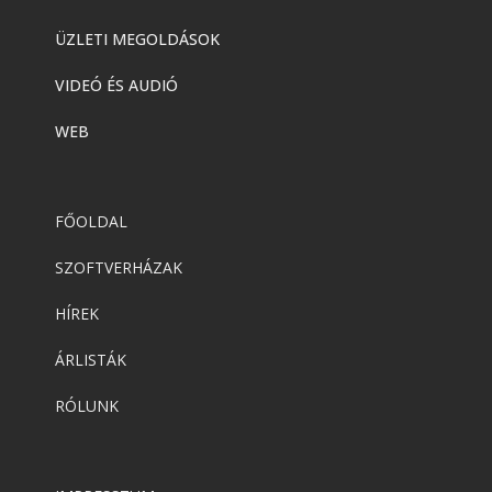
ÜZLETI MEGOLDÁSOK
VIDEÓ ÉS AUDIÓ
WEB
FŐOLDAL
SZOFTVERHÁZAK
HÍREK
ÁRLISTÁK
RÓLUNK