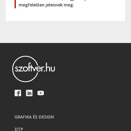
megfelelően jelennek meg.
GRAFIKA ÉS DESIGN
DTP