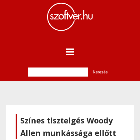
Színes tisztelgés Woody
Allen munkássága ellőtt