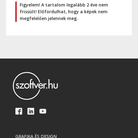
Figyelem! A tartalom legalább 2 éve nem
frissült! Előfordulhat, hogy a képek nem
megfelelően jelennek meg.
GRAFIKA ÉS DESIGN