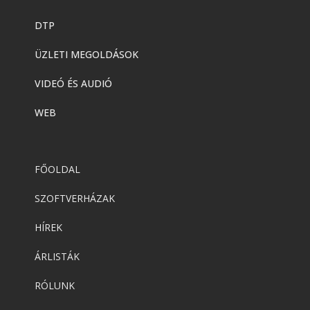
DTP
ÜZLETI MEGOLDÁSOK
VIDEÓ ÉS AUDIÓ
WEB
FŐOLDAL
SZOFTVERHÁZAK
HÍREK
ÁRLISTÁK
RÓLUNK