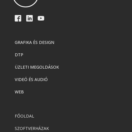
GRAFIKA ÉS DESIGN
DTP
ÜZLETI MEGOLDÁSOK
VIDEÓ ÉS AUDIÓ
WEB
FŐOLDAL
SZOFTVERHÁZAK