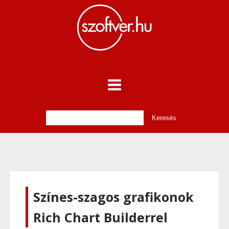
Színes-szagos grafikonok
Rich Chart Builderrel