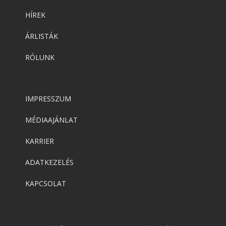
HÍREK
ÁRLISTÁK
RÓLUNK
IMPRESSZUM
MÉDIAAJÁNLAT
KARRIER
ADATKEZELÉS
KAPCSOLAT