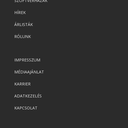
SZOFTVERHÁZAK
HÍREK
ÁRLISTÁK
RÓLUNK
IMPRESSZUM
MÉDIAAJÁNLAT
KARRIER
ADATKEZELÉS
KAPCSOLAT