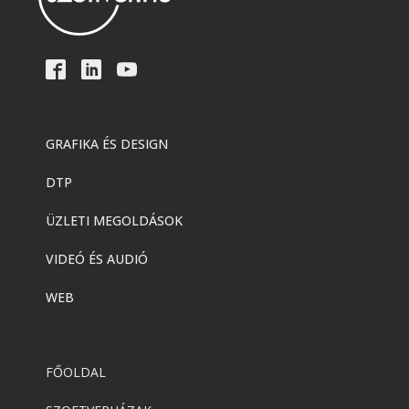
GRAFIKA ÉS DESIGN
DTP
ÜZLETI MEGOLDÁSOK
VIDEÓ ÉS AUDIÓ
WEB
FŐOLDAL