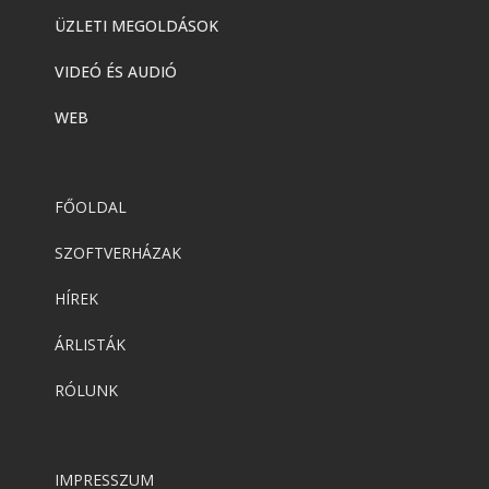
ÜZLETI MEGOLDÁSOK
VIDEÓ ÉS AUDIÓ
WEB
FŐOLDAL
SZOFTVERHÁZAK
HÍREK
ÁRLISTÁK
RÓLUNK
IMPRESSZUM