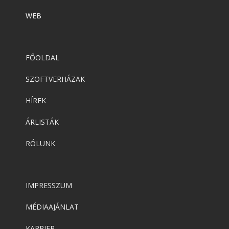
WEB
FŐOLDAL
SZOFTVERHÁZAK
HÍREK
ÁRLISTÁK
RÓLUNK
IMPRESSZUM
MÉDIAAJÁNLAT
KARRIER