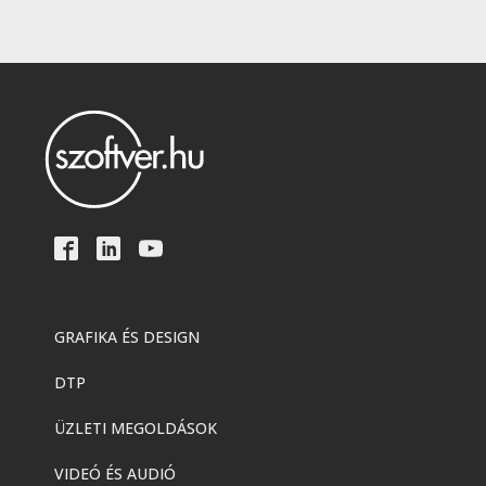
GRAFIKA ÉS DESIGN
DTP
ÜZLETI MEGOLDÁSOK
VIDEÓ ÉS AUDIÓ