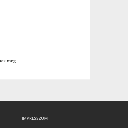
nnek meg.
IMPRESSZUM