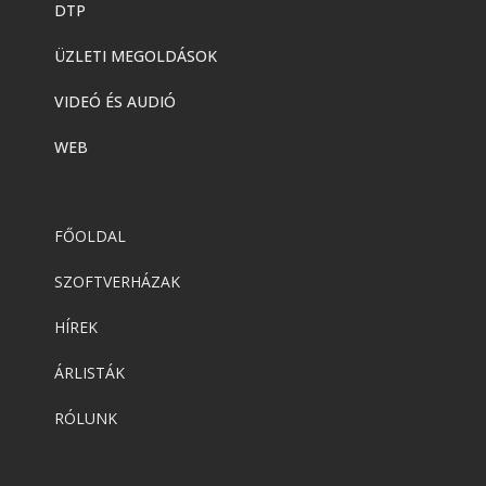
DTP
ÜZLETI MEGOLDÁSOK
VIDEÓ ÉS AUDIÓ
WEB
FŐOLDAL
SZOFTVERHÁZAK
HÍREK
ÁRLISTÁK
RÓLUNK