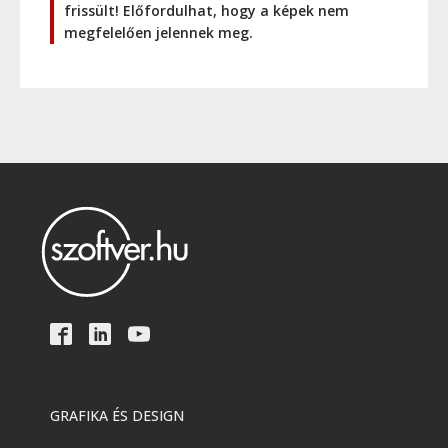
frissült! Előfordulhat, hogy a képek nem
megfelelően jelennek meg.
GRAFIKA ÉS DESIGN