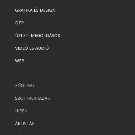
GRAFIKA ÉS DESIGN
DTP
ÜZLETI MEGOLDÁSOK
VIDEÓ ÉS AUDIÓ
WEB
FŐOLDAL
SZOFTVERHÁZAK
HÍREK
ÁRLISTÁK