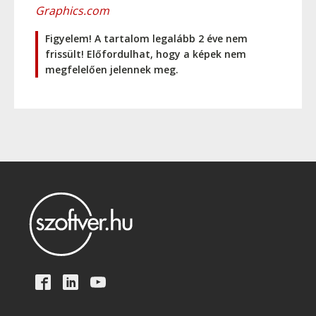
Graphics.com
Figyelem! A tartalom legalább 2 éve nem
frissült! Előfordulhat, hogy a képek nem
megfelelően jelennek meg.