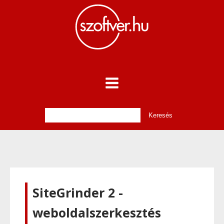
SiteGrinder 2 -
weboldalszerkesztés