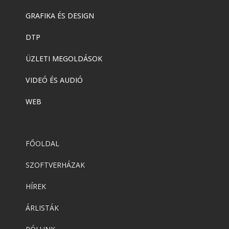
GRAFIKA ÉS DESIGN
DTP
ÜZLETI MEGOLDÁSOK
VIDEÓ ÉS AUDIÓ
WEB
FŐOLDAL
SZOFTVERHÁZAK
HÍREK
ÁRLISTÁK