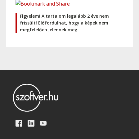
Figyelem! A tartalom legalább 2 éve nem
frissült! Előfordulhat, hogy a képek nem
megfelelően jelennek meg.