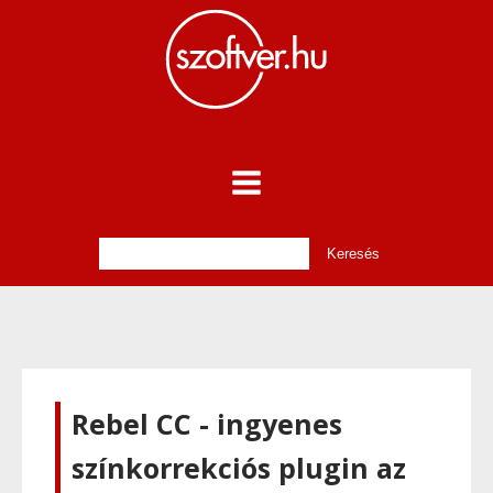
Rebel CC - ingyenes
színkorrekciós plugin az