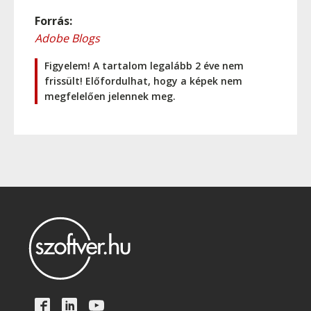
Forrás:
Adobe Blogs
Figyelem! A tartalom legalább 2 éve nem
frissült! Előfordulhat, hogy a képek nem
megfelelően jelennek meg.