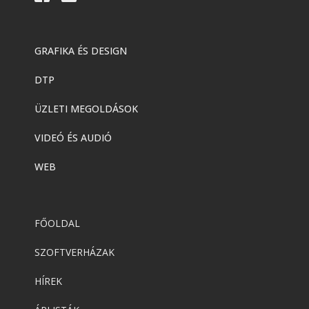
GRAFIKA ÉS DESIGN
DTP
ÜZLETI MEGOLDÁSOK
VIDEÓ ÉS AUDIÓ
WEB
FŐOLDAL
SZOFTVERHÁZAK
HÍREK