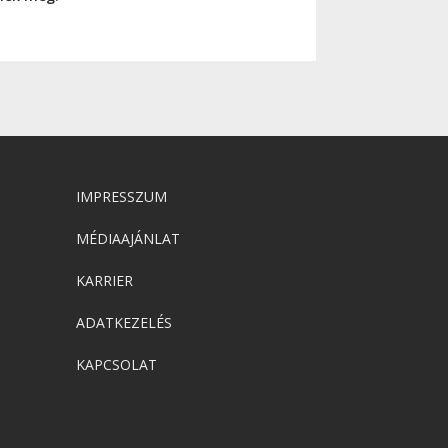
IMPRESSZUM
MÉDIAAJÁNLAT
KARRIER
ADATKEZELÉS
KAPCSOLAT