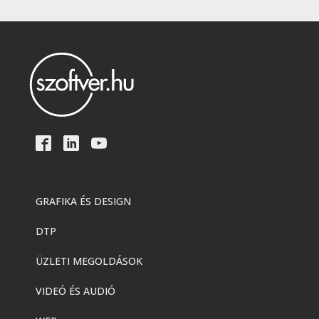
GRAFIKA ÉS DESIGN
DTP
ÜZLETI MEGOLDÁSOK
VIDEÓ ÉS AUDIÓ