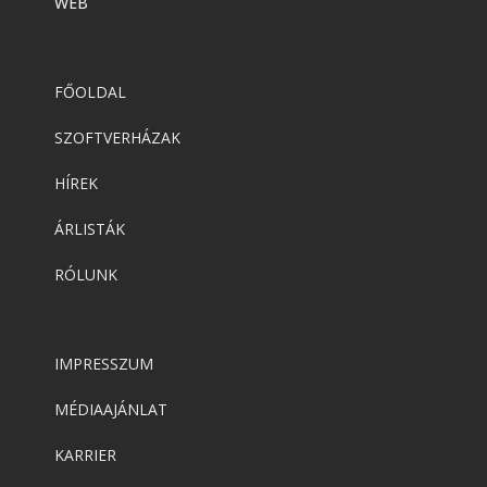
WEB
FŐOLDAL
SZOFTVERHÁZAK
HÍREK
ÁRLISTÁK
RÓLUNK
IMPRESSZUM
MÉDIAAJÁNLAT
KARRIER