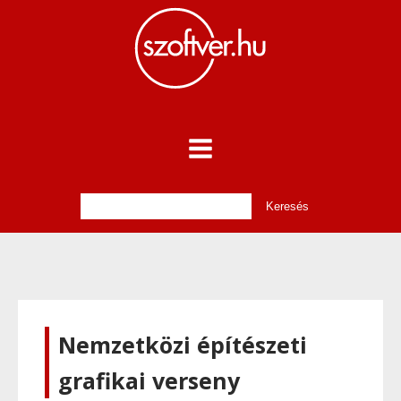
Nemzetközi építészeti
grafikai verseny