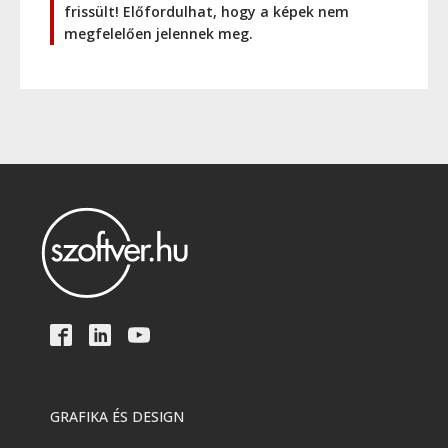
frissült! Előfordulhat, hogy a képek nem
megfelelően jelennek meg.
GRAFIKA ÉS DESIGN