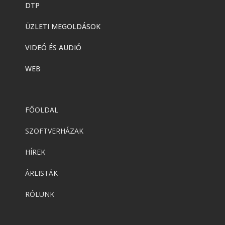
DTP
ÜZLETI MEGOLDÁSOK
VIDEÓ ÉS AUDIÓ
WEB
FŐOLDAL
SZOFTVERHÁZAK
HÍREK
ÁRLISTÁK
RÓLUNK