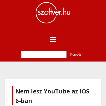
Nem lesz YouTube az iOS
6-ban