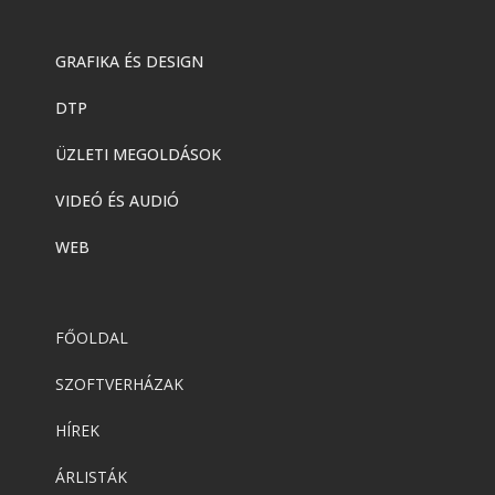
GRAFIKA ÉS DESIGN
DTP
ÜZLETI MEGOLDÁSOK
VIDEÓ ÉS AUDIÓ
WEB
FŐOLDAL
SZOFTVERHÁZAK
HÍREK
ÁRLISTÁK