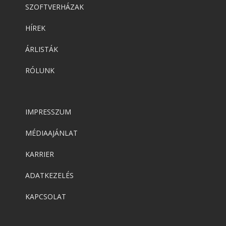
SZOFTVERHÁZAK
HÍREK
ÁRLISTÁK
RÓLUNK
IMPRESSZUM
MÉDIAAJÁNLAT
KARRIER
ADATKEZELÉS
KAPCSOLAT