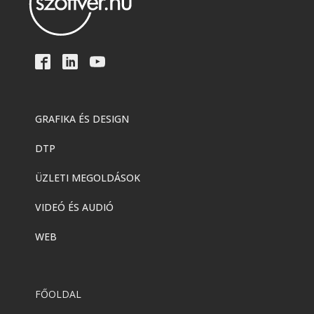
GRAFIKA ÉS DESIGN
DTP
ÜZLETI MEGOLDÁSOK
VIDEÓ ÉS AUDIÓ
WEB
FŐOLDAL