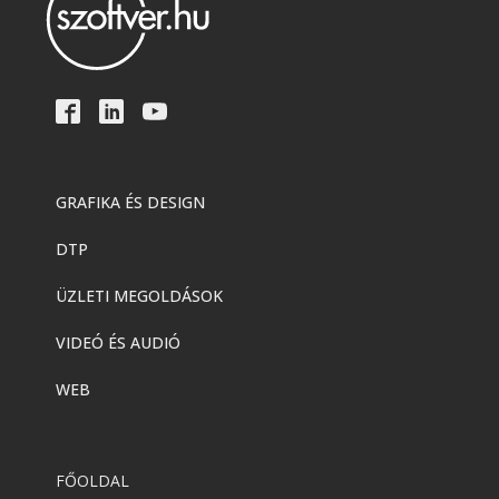
GRAFIKA ÉS DESIGN
DTP
ÜZLETI MEGOLDÁSOK
VIDEÓ ÉS AUDIÓ
WEB
FŐOLDAL