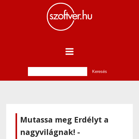
Mutassa meg Erdélyt a
nagyvilágnak! -