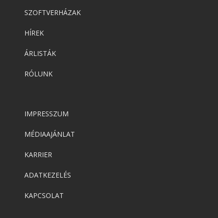
SZOFTVERHÁZAK
HÍREK
ÁRLISTÁK
RÓLUNK
IMPRESSZUM
MÉDIAAJÁNLAT
KARRIER
ADATKEZELÉS
KAPCSOLAT