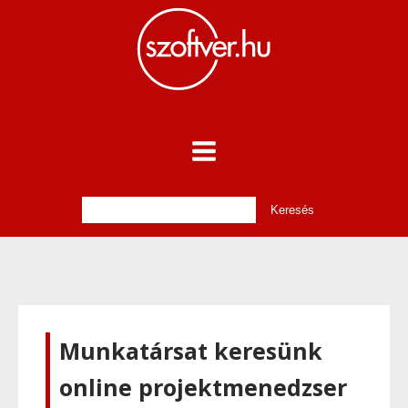
Munkatársat keresünk
online projektmenedzser