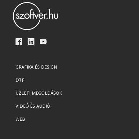
GRAFIKA ÉS DESIGN
DTP
ÜZLETI MEGOLDÁSOK
VIDEÓ ÉS AUDIÓ
WEB