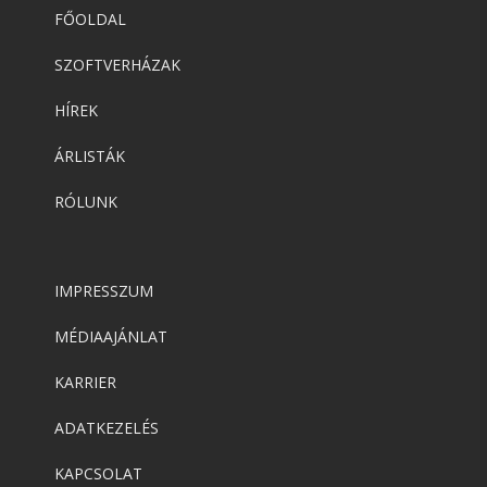
FŐOLDAL
SZOFTVERHÁZAK
HÍREK
ÁRLISTÁK
RÓLUNK
IMPRESSZUM
MÉDIAAJÁNLAT
KARRIER
ADATKEZELÉS
KAPCSOLAT